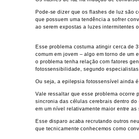
Pode-se dizer que os flashes de luz são c
que possuem uma tendência a sofrer conv
ao serem expostas a luzes intermitentes 
Esse problema costuma atingir cerca de 
comum em jovem – algo em torno de um em
o problema tenha relação com fatores gen
fotossensibilidade, segundo especialistas
Ou seja, a epilepsia fotossensível ainda 
Vale ressaltar que esse problema ocorre 
sincronia das células cerebrais dentro do
em um nível relativamente maior entre as
Esse disparo acaba recrutando outros neu
que tecnicamente conhecemos como convul