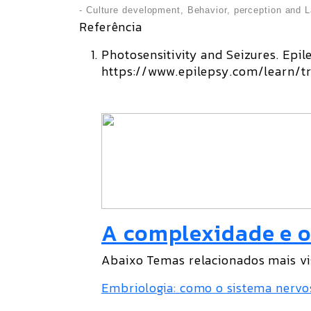
- Culture development, Behavior, perception and 
Referência
Photosensitivity and Seizures. Epi
https://www.epilepsy.com/learn/tr
A complexidade e o
Abaixo Temas relacionados mais vi
Embriologia: como o sistema nervo