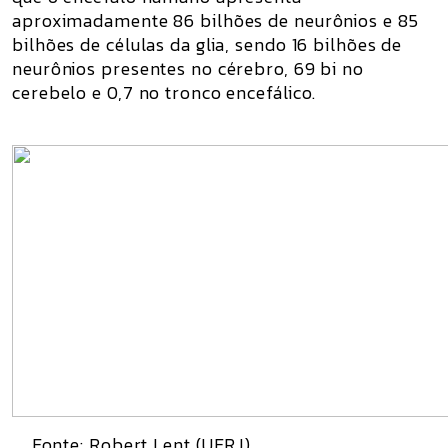
aproximadamente 86 bilhões de neurônios e 85
bilhões de células da glia, sendo 16 bilhões de
neurônios presentes no cérebro, 69 bi no
cerebelo e 0,7 no tronco encefálico.
Fonte:
Robert Lent (UFRJ)