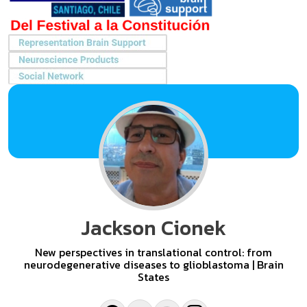
Jackson Cionek
New perspectives in translational control: from
neurodegenerative diseases to glioblastoma | Brain
States