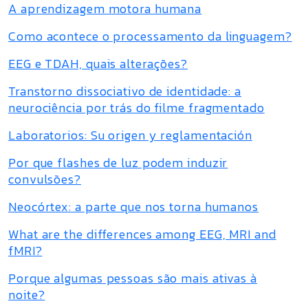
A aprendizagem motora humana
Como acontece o processamento da linguagem?
EEG e TDAH, quais alterações?
Transtorno dissociativo de identidade: a
neurociência por trás do filme fragmentado
Laboratorios: Su origen y reglamentación
Por que flashes de luz podem induzir
convulsões?
Neocórtex: a parte que nos torna humanos
What are the differences among EEG, MRI and
fMRI?
Porque algumas pessoas são mais ativas à
noite?