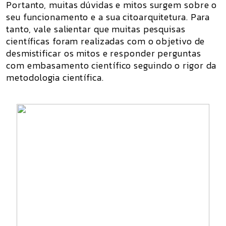
Portanto, muitas dúvidas e mitos surgem sobre o
seu funcionamento e a sua citoarquitetura. Para
tanto, vale salientar que muitas pesquisas
científicas foram realizadas com o objetivo de
desmistificar os mitos e responder perguntas
com embasamento científico seguindo o rigor da
metodologia científica.