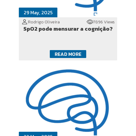
29 May, 2025
Rodrigo Oliveira
7896 Views
SpO2 pode mensurar a cognição?
READ MORE