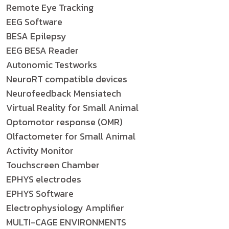
Remote Eye Tracking
EEG Software
BESA Epilepsy
EEG BESA Reader
Autonomic Testworks
NeuroRT compatible devices
Neurofeedback Mensiatech
Virtual Reality for Small Animal
Optomotor response (OMR)
Olfactometer for Small Animal
Activity Monitor
Touchscreen Chamber
EPHYS electrodes
EPHYS Software
Electrophysiology Amplifier
MULTI-CAGE ENVIRONMENTS