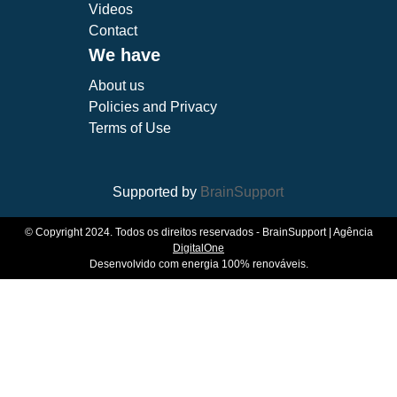
Videos
Contact
We have
About us
Policies and Privacy
Terms of Use
Supported by
BrainSupport
© Copyright 2024. Todos os direitos reservados - BrainSupport | Agência
DigitalOne
Desenvolvido com energia 100% renováveis.