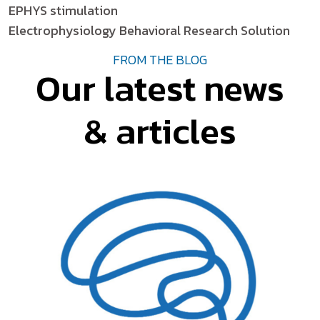
EPHYS stimulation
Electrophysiology Behavioral Research Solution
FROM THE BLOG
Our latest news
& articles