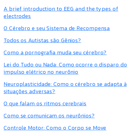
A brief introduction to EEG and the types of
electrodes
O Cérebro e seu Sistema de Recompensa
Todos os Autistas são Gênios?
Como a pornografia muda seu cérebro?
Lei do Tudo ou Nada: Como ocorre o disparo do
impulso elétrico no neurônio
Neuroplasticidade: Como o cérebro se adapta à
situações adversas?
O que falam os ritmos cerebrais
Como se comunicam os neurônios?
Controle Motor: Como o Corpo se Move