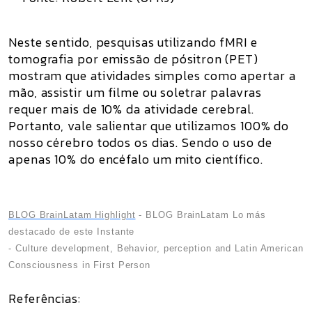
Neste sentido, pesquisas utilizando fMRI e
tomografia por emissão de pósitron (PET)
mostram que atividades simples como apertar a
mão, assistir um filme ou soletrar palavras
requer mais de 10% da atividade cerebral.
Portanto, vale salientar que utilizamos 100% do
nosso cérebro todos os dias. Sendo o uso de
apenas 10% do encéfalo um mito científico.
BLOG BrainLatam Highlight
- BLOG BrainLatam Lo más
destacado de este Instante
- Culture development, Behavior, perception and Latin American
Consciousness in First Person
Referências: