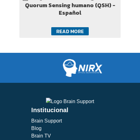
Quorum Sensing humano (QSH) -
Español
READ MORE
Institucional
Brain Support
Blog
Brain TV