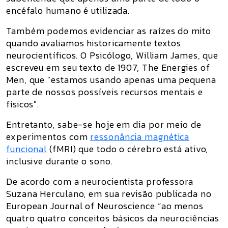
encéfalo humano é utilizada.
Também podemos evidenciar as raízes do mito
quando avaliamos historicamente textos
neurocientíficos. O Psicólogo, William James, que
escreveu em seu texto de 1907,
The Energies of
Men
, que "estamos usando apenas uma pequena
parte de nossos possíveis recursos mentais e
físicos".
Entretanto, sabe-se hoje em dia por meio de
experimentos com
ressonância magnética
funcional
(fMRI) que todo o cérebro está ativo,
inclusive durante o sono.
De acordo com a neurocientista professora
Suzana Herculano, em sua revisão publicada no
European Journal of Neuroscience
“ao menos
quatro quatro conceitos básicos da neurociências