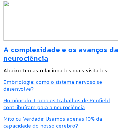
A complexidade e os avanços da
neurociência
Abaixo Temas relacionados mais visitados:
Embriologia: como o sistema nervoso se
desenvolve?
Homúnculo: Como os trabalhos de Penfield
contribuíram para a neurociência
Mito ou Verdade: Usamos apenas 10% da
capacidade do nosso cérebro?