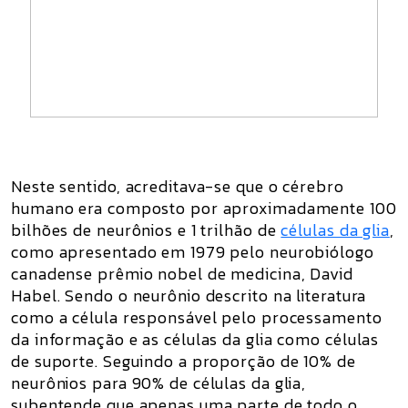
Neste sentido, acreditava-se que o cérebro
humano era composto por aproximadamente 100
bilhões de neurônios e 1 trilhão de
células da glia
,
como apresentado em 1979 pelo neurobiólogo
canadense prêmio nobel de medicina, David
Habel. Sendo o neurônio descrito na literatura
como a célula responsável pelo processamento
da informação e as células da glia como células
de suporte. Seguindo a proporção de 10% de
neurônios para 90% de células da glia,
subentende que apenas uma parte de todo o