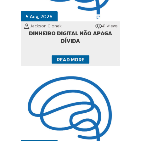
5 Aug, 2026
Jackson Cionek
41 Views
DINHEIRO DIGITAL NÃO APAGA
DÍVIDA
READ MORE