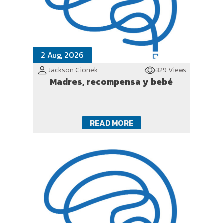
2 Aug, 2026
Jackson Cionek
329 Views
Madres, recompensa y bebé
READ MORE