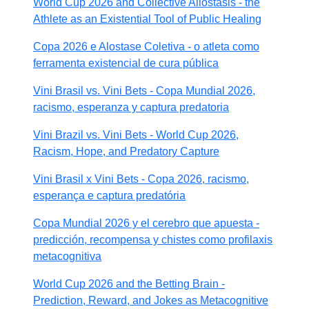
World Cup 2026 and Collective Allostasis - the
Athlete as an Existential Tool of Public Healing
Copa 2026 e Alostase Coletiva - o atleta como
ferramenta existencial de cura pública
Vini Brasil vs. Vini Bets - Copa Mundial 2026,
racismo, esperanza y captura predatoria
Vini Brazil vs. Vini Bets - World Cup 2026,
Racism, Hope, and Predatory Capture
Vini Brasil x Vini Bets - Copa 2026, racismo,
esperança e captura predatória
Copa Mundial 2026 y el cerebro que apuesta -
predicción, recompensa y chistes como profilaxis
metacognitiva
World Cup 2026 and the Betting Brain -
Prediction, Reward, and Jokes as Metacognitive