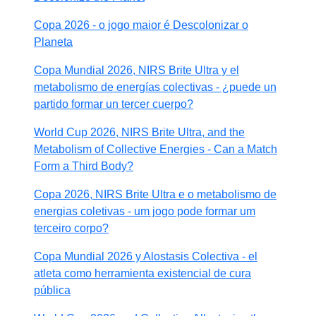
Copa 2026 - o jogo maior é Descolonizar o
Planeta
Copa Mundial 2026, NIRS Brite Ultra y el
metabolismo de energías colectivas - ¿puede un
partido formar un tercer cuerpo?
World Cup 2026, NIRS Brite Ultra, and the
Metabolism of Collective Energies - Can a Match
Form a Third Body?
Copa 2026, NIRS Brite Ultra e o metabolismo de
energias coletivas - um jogo pode formar um
terceiro corpo?
Copa Mundial 2026 y Alostasis Colectiva - el
atleta como herramienta existencial de cura
pública