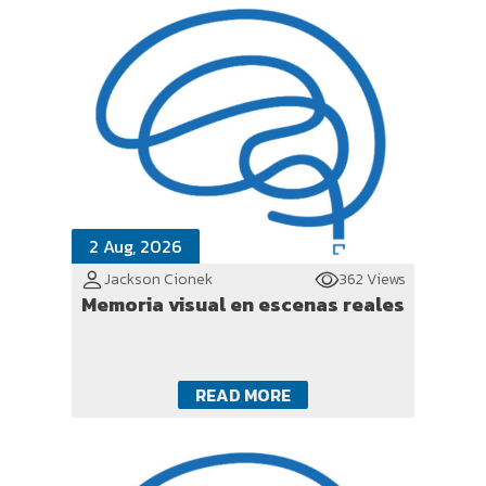
2 Aug, 2026
Jackson Cionek
362 Views
Memoria visual en escenas reales
READ MORE