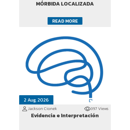
MÓRBIDA LOCALIZADA
READ MORE
2 Aug, 2026
Jackson Cionek
397 Views
Evidencia e Interpretación