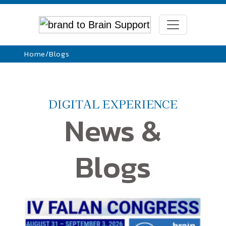
Home
/
Blogs
DIGITAL EXPERIENCE
News &
Blogs