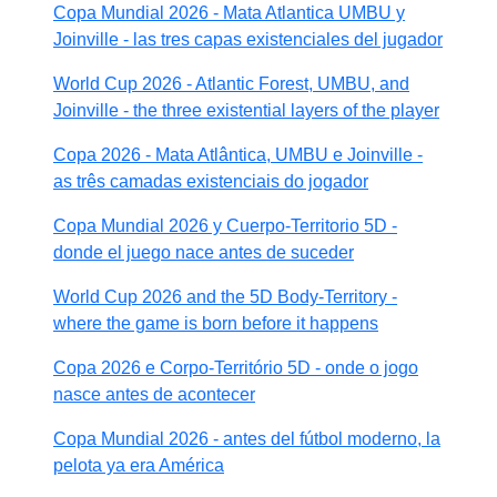
Copa Mundial 2026 - Mata Atlantica UMBU y
Joinville - las tres capas existenciales del jugador
World Cup 2026 - Atlantic Forest, UMBU, and
Joinville - the three existential layers of the player
Copa 2026 - Mata Atlântica, UMBU e Joinville -
as três camadas existenciais do jogador
Copa Mundial 2026 y Cuerpo-Territorio 5D -
donde el juego nace antes de suceder
World Cup 2026 and the 5D Body-Territory -
where the game is born before it happens
Copa 2026 e Corpo-Território 5D - onde o jogo
nasce antes de acontecer
Copa Mundial 2026 - antes del fútbol moderno, la
pelota ya era América