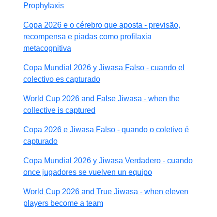
Prophylaxis
Copa 2026 e o cérebro que aposta - previsão,
recompensa e piadas como profilaxia
metacognitiva
Copa Mundial 2026 y Jiwasa Falso - cuando el
colectivo es capturado
World Cup 2026 and False Jiwasa - when the
collective is captured
Copa 2026 e Jiwasa Falso - quando o coletivo é
capturado
Copa Mundial 2026 y Jiwasa Verdadero - cuando
once jugadores se vuelven un equipo
World Cup 2026 and True Jiwasa - when eleven
players become a team