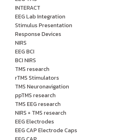
INTERACT
EEG Lab Integration
Stimulus Presentation
Response Devices
NIRS
EEG BCI
BCI NIRS
TMS research
rTMS Stimulators
TMS Neuronavigation
ppTMS research
TMS EEG research
NIRS + TMS research
EEG Electrodes
EEG CAP Electrode Caps
EEG CAP