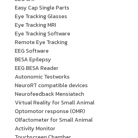
Easy Cap Single Parts
Eye Tracking Glasses
Eye Tracking MRI
Eye Tracking Software
Remote Eye Tracking
EEG Software
BESA Epilepsy
EEG BESA Reader
Autonomic Testworks
NeuroRT compatible devices
Neurofeedback Mensiatech
Virtual Reality for Small Animal
Optomotor response (OMR)
Olfactometer for Small Animal
Activity Monitor
Touchscreen Chamber