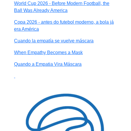
World Cup 2026 - Before Modern Football, the
Ball Was Already America
Copa 2026 - antes do futebol moderno, a bola já
era América
Cuando la empatía se vuelve máscara
When Empathy Becomes a Mask
Quando a Empatia Vira Máscara