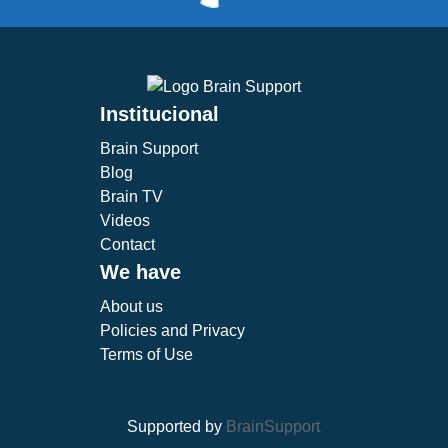
Institucional
Brain Support
Blog
Brain TV
Videos
Contact
We have
About us
Policies and Privacy
Terms of Use
Supported by
BrainSupport