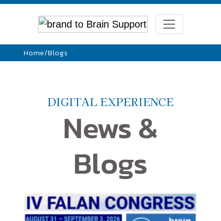
Home
/
Blogs
DIGITAL EXPERIENCE
News &
Blogs