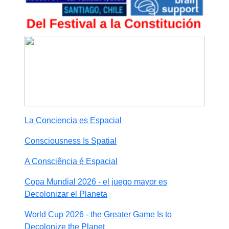
La Conciencia es Espacial
Consciousness Is Spatial
A Consciência é Espacial
Copa Mundial 2026 - el juego mayor es
Decolonizar el Planeta
World Cup 2026 - the Greater Game Is to
Decolonize the Planet