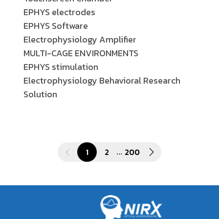
EPHYS electrodes
EPHYS Software
Electrophysiology Amplifier
MULTI-CAGE ENVIRONMENTS
EPHYS stimulation
Electrophysiology Behavioral Research
Solution
1
2
200
...