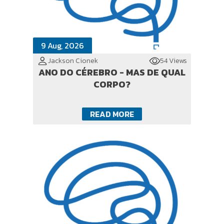
9 Aug, 2026
Jackson Cionek
54 Views
ANO DO CÉREBRO - MAS DE QUAL
CORPO?
READ MORE