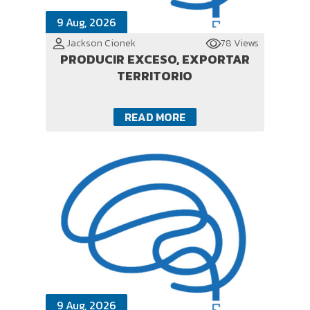
9 Aug, 2026
Jackson Cionek
78 Views
PRODUCIR EXCESO, EXPORTAR
TERRITORIO
READ MORE
9 Aug, 2026