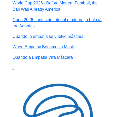
World Cup 2026 - Before Modern Football, the
Ball Was Already America
Copa 2026 - antes do futebol moderno, a bola já
era América
Cuando la empatía se vuelve máscara
When Empathy Becomes a Mask
Quando a Empatia Vira Máscara