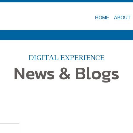
HOME
ABOUT
DIGITAL EXPERIENCE
News & Blogs