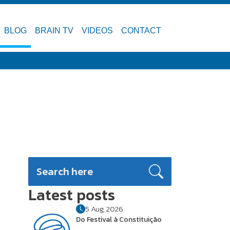
BLOG
BRAIN TV
VIDEOS
CONTACT
Latest posts
5 Aug, 2026
Do Festival à Constituição