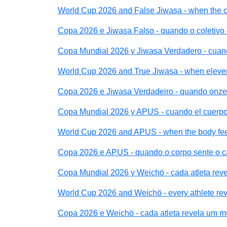
World Cup 2026 and False Jiwasa - when the co
Copa 2026 e Jiwasa Falso - quando o coletivo
Copa Mundial 2026 y Jiwasa Verdadero - cuan
World Cup 2026 and True Jiwasa - when eleve
Copa 2026 e Jiwasa Verdadeiro - quando onze
Copa Mundial 2026 y APUS - cuando el cuerpo 
World Cup 2026 and APUS - when the body feel
Copa 2026 e APUS - quando o corpo sente o c
Copa Mundial 2026 y Weichö - cada atleta re
World Cup 2026 and Weichö - every athlete rev
Copa 2026 e Weichö - cada atleta revela um