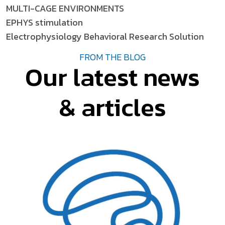
MULTI-CAGE ENVIRONMENTS
EPHYS stimulation
Electrophysiology Behavioral Research Solution
FROM THE BLOG
Our latest news
& articles