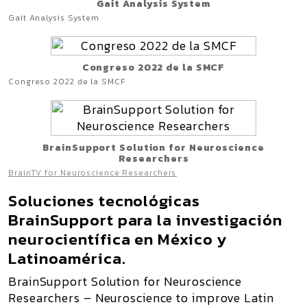
Gait Analysis System
Gait Analysis System
Congreso 2022 de la SMCF
Congreso 2022 de la SMCF
BrainSupport Solution for Neuroscience
Researchers
BrainTV for Neuroscience Researchers
Soluciones tecnológicas
BrainSupport para la investigación
neurocientífica en México y
Latinoamérica.
BrainSupport Solution for Neuroscience
Researchers – Neuroscience to improve Latin