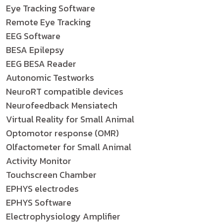
Eye Tracking Software
Remote Eye Tracking
EEG Software
BESA Epilepsy
EEG BESA Reader
Autonomic Testworks
NeuroRT compatible devices
Neurofeedback Mensiatech
Virtual Reality for Small Animal
Optomotor response (OMR)
Olfactometer for Small Animal
Activity Monitor
Touchscreen Chamber
EPHYS electrodes
EPHYS Software
Electrophysiology Amplifier