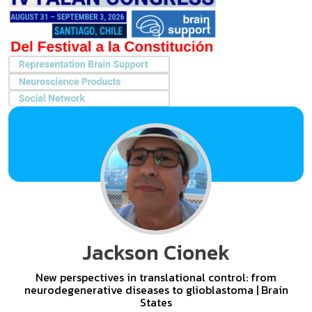
Jackson Cionek
New perspectives in translational control: from
neurodegenerative diseases to glioblastoma | Brain
States