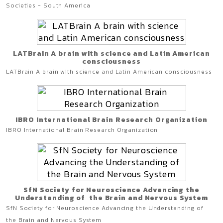
Societies - South America
LATBrain A brain with science and Latin American
consciousness
LATBrain A brain with science and Latin American consciousness
IBRO International Brain Research Organization
IBRO International Brain Research Organization
SfN Society for Neuroscience Advancing the
Understanding of the Brain and Nervous System
SfN Society for Neuroscience Advancing the Understanding of
the Brain and Nervous System