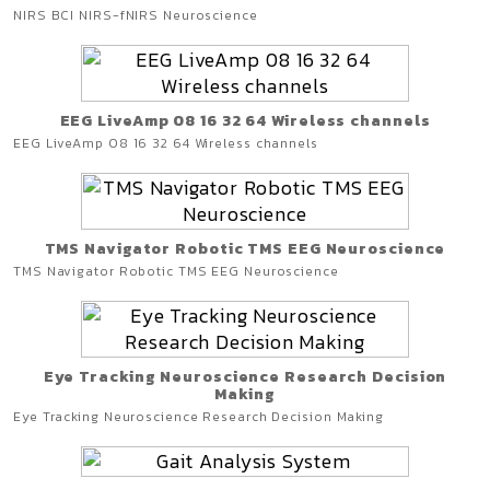
NIRS BCI NIRS-fNIRS Neuroscience
EEG LiveAmp 08 16 32 64 Wireless channels
EEG LiveAmp 08 16 32 64 Wireless channels
TMS Navigator Robotic TMS EEG Neuroscience
TMS Navigator Robotic TMS EEG Neuroscience
Eye Tracking Neuroscience Research Decision
Making
Eye Tracking Neuroscience Research Decision Making