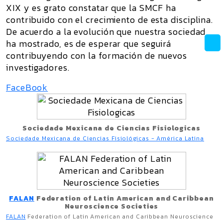
XIX y es grato constatar que la SMCF ha
contribuido con el crecimiento de esta disciplina.
De acuerdo a la evolución que nuestra sociedad
ha mostrado, es de esperar que seguirá
contribuyendo con la formación de nuevos
investigadores.
FaceBook
Sociedade Mexicana de Ciencias Fisiologicas
Sociedade Mexicana de Ciencias Fisiológicas - América Latina
FALAN
Federation of Latin American and Caribbean
Neuroscience Societies
FALAN
Federation of Latin American and Caribbean Neuroscience