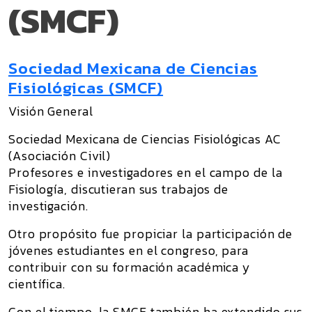
(SMCF)
Sociedad Mexicana de Ciencias
Fisiológicas (SMCF)
Visión General
Sociedad Mexicana de Ciencias Fisiológicas AC
(Asociación Civil)
Profesores e investigadores en el campo de la
Fisiología, discutieran sus trabajos de
investigación.
Otro propósito fue propiciar la participación de
jóvenes estudiantes en el congreso, para
contribuir con su formación académica y
científica.
Con el tiempo, la SMCF también ha extendido sus