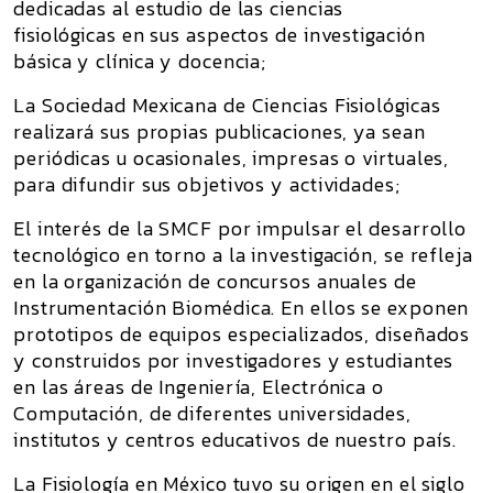
dedicadas al estudio de las ciencias
fisiológicas en sus aspectos de investigación
básica y clínica y docencia;
La Sociedad Mexicana de Ciencias Fisiológicas
realizará sus propias publicaciones, ya sean
periódicas u ocasionales, impresas o virtuales,
para difundir sus objetivos y actividades;
El interés de la SMCF por impulsar el desarrollo
tecnológico en torno a la investigación, se refleja
en la organización de concursos anuales de
Instrumentación Biomédica. En ellos se exponen
prototipos de equipos especializados, diseñados
y construidos por investigadores y estudiantes
en las áreas de Ingeniería, Electrónica o
Computación, de diferentes universidades,
institutos y centros educativos de nuestro país.
La Fisiología en México tuvo su origen en el siglo