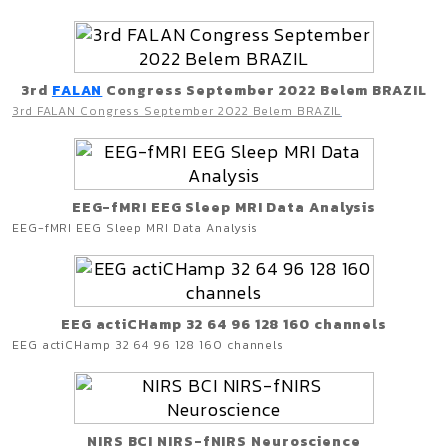
3rd
FALAN
Congress September 2022 Belem BRAZIL
3rd FALAN Congress September 2022 Belem BRAZIL
EEG-fMRI EEG Sleep MRI Data Analysis
EEG-fMRI EEG Sleep MRI Data Analysis
EEG actiCHamp 32 64 96 128 160 channels
EEG actiCHamp 32 64 96 128 160 channels
NIRS BCI NIRS-fNIRS Neuroscience