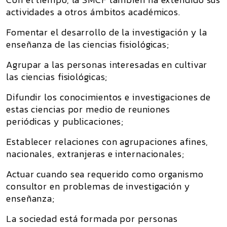
actividades a otros ámbitos académicos.
Fomentar el desarrollo de la investigación y la
enseñanza de las ciencias fisiológicas;
Agrupar a las personas interesadas en cultivar
las ciencias fisiológicas;
Difundir los conocimientos e investigaciones de
estas ciencias por medio de reuniones
periódicas y publicaciones;
Establecer relaciones con agrupaciones afines,
nacionales, extranjeras e internacionales;
Actuar cuando sea requerido como organismo
consultor en problemas de investigación y
enseñanza;
La sociedad está formada por personas