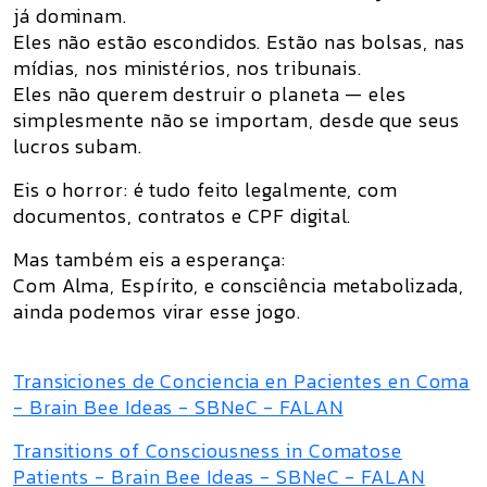
já dominam.
Eles não estão escondidos.
Estão nas bolsas, nas
mídias, nos ministérios, nos tribunais.
Eles não querem destruir o planeta —
eles
simplesmente não se importam
, desde que seus
lucros subam.
Eis o horror: é tudo feito legalmente, com
documentos, contratos e CPF digital.
Mas também eis a esperança:
Com Alma, Espírito, e consciência metabolizada,
ainda podemos virar esse jogo.
Transiciones de Conciencia en Pacientes en Coma
- Brain Bee Ideas - SBNeC - FALAN
Transitions of Consciousness in Comatose
Patients - Brain Bee Ideas - SBNeC - FALAN