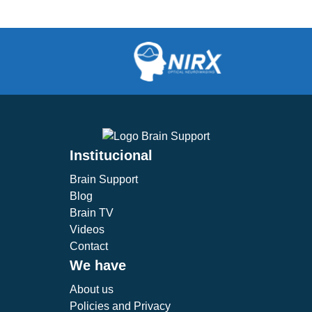
Institucional
Brain Support
Blog
Brain TV
Videos
Contact
We have
About us
Policies and Privacy