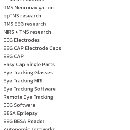
TMS Neuronavigation
ppTMS research
TMS EEG research
NIRS + TMS research
EEG Electrodes
EEG CAP Electrode Caps
EEG CAP
Easy Cap Single Parts
Eye Tracking Glasses
Eye Tracking MRI
Eye Tracking Software
Remote Eye Tracking
EEG Software
BESA Epilepsy
EEG BESA Reader
Autonomic Testworks