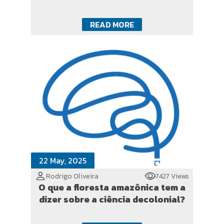
READ MORE
22 May, 2025
Rodrigo Oliveira
7427 Views
O que a floresta amazônica tem a
dizer sobre a ciência decolonial?