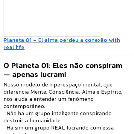
Planeta 01 – El alma perdeu a conexão with
real life
O Planeta 01: Eles não conspiram
— apenas lucram!
Nosso modelo de
hiperespaço mental
, que
diferencia
Mente, Consciência, Alma e Espírito
,
nos ajuda a entender um fenômeno
contemporâneo:
Não há um grupo inteligente conspirando
destruir a humanidade.
Há sim um grupo REAL lucrando com essa