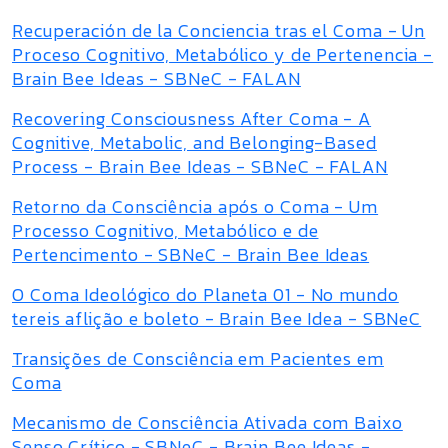
Recuperación de la Conciencia tras el Coma - Un
Proceso Cognitivo, Metabólico y de Pertenencia -
Brain Bee Ideas - SBNeC - FALAN
Recovering Consciousness After Coma - A
Cognitive, Metabolic, and Belonging-Based
Process - Brain Bee Ideas - SBNeC - FALAN
Retorno da Consciência após o Coma - Um
Processo Cognitivo, Metabólico e de
Pertencimento - SBNeC - Brain Bee Ideas
O Coma Ideológico do Planeta 01 - No mundo
tereis aflição e boleto - Brain Bee Idea - SBNeC
Transições de Consciência em Pacientes em
Coma
Mecanismo de Consciência Ativada com Baixo
Senso Crítico - SBNeC - Brain Bee Ideas -