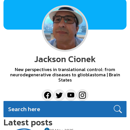
Jackson Cionek
New perspectives in translational control: from
neurodegenerative diseases to glioblastoma | Brain
States
Latest posts