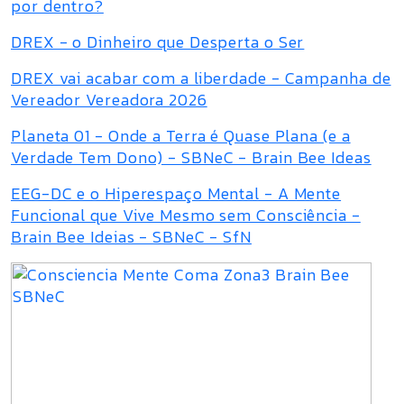
por dentro?
DREX - o Dinheiro que Desperta o Ser
DREX vai acabar com a liberdade - Campanha de
Vereador Vereadora 2026
Planeta 01 - Onde a Terra é Quase Plana (e a
Verdade Tem Dono) - SBNeC - Brain Bee Ideas
EEG-DC e o Hiperespaço Mental - A Mente
Funcional que Vive Mesmo sem Consciência -
Brain Bee Ideias - SBNeC - SfN