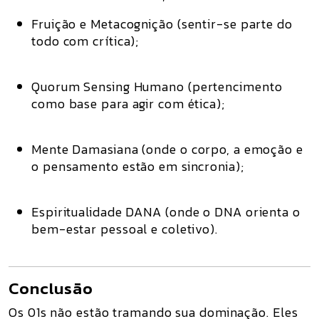
Fruição e Metacognição
(sentir-se parte do
todo com crítica);
Quorum Sensing Humano
(pertencimento
como base para agir com ética);
Mente Damasiana
(onde o corpo, a emoção e
o pensamento estão em sincronia);
Espiritualidade DANA
(onde o DNA orienta o
bem-estar pessoal e coletivo).
Conclusão
Os 01s não estão tramando sua dominação.
Eles