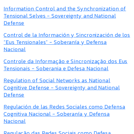
Information Control and the Synchronization of
Tensional Selves - Sovereignty and National
Defense
Control de la Información y Sincronización de los
“Eus Tensionales” - Soberanía y Defensa
Nacional
Controle da Informação e Sincronização dos Eus
Tensionais - Soberania e Defesa Nacional
Regulation of Social Networks as National
Cognitive Defense - Sovereignty and National
Defense
Regulación de las Redes Sociales como Defensa
Cognitiva Nacional - Soberanía y Defensa
Nacional
Regulação das Redes Sociais como Defesa