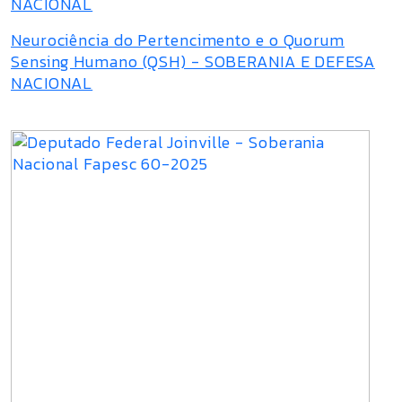
NACIONAL
Neurociência do Pertencimento e o Quorum
Sensing Humano (QSH) - SOBERANIA E DEFESA
NACIONAL