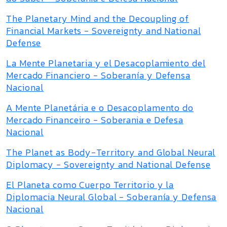
The Planetary Mind and the Decoupling of
Financial Markets - Sovereignty and National
Defense
La Mente Planetaria y el Desacoplamiento del
Mercado Financiero - Soberanía y Defensa
Nacional
A Mente Planetária e o Desacoplamento do
Mercado Financeiro - Soberania e Defesa
Nacional
The Planet as Body-Territory and Global Neural
Diplomacy - Sovereignty and National Defense
El Planeta como Cuerpo Territorio y la
Diplomacia Neural Global - Soberanía y Defensa
Nacional