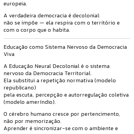
europeia.
A verdadeira democracia é
decolonial
:
não se impõe — ela respira com o território e
com o corpo que o habita.
Educação como Sistema Nervoso da Democracia
Viva
A
Educação Neural Decolonial
é o sistema
nervoso da Democracia Territorial.
Ela substitui a repetição normativa (modelo
republicano)
pela
escuta, percepção e autorregulação coletiva
(modelo ameríndio).
O cérebro humano cresce por
pertencimento
,
não por memorização.
Aprender é sincronizar-se com o ambiente e