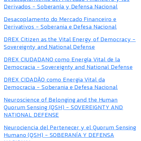
Derivados - Soberanía y Defensa Nacional
Desacoplamento do Mercado Financeiro e
Derivativos - Soberania e Defesa Nacional
DREX Citizen as the Vital Energy of Democracy -
Sovereignty and National Defense
DREX CIUDADANO como Energía Vital de la
Democracia - Sovereignty and National Defense
DREX CIDADÃO como Energia Vital da
Democracia - Soberania e Defesa Nacional
Neuroscience of Belonging and the Human
Quorum Sensing (QSH) - SOVEREIGNTY AND
NATIONAL DEFENSE
Neurociencia del Pertenecer y el Quorum Sensing
Humano (QSH) - SOBERANÍA Y DEFENSA