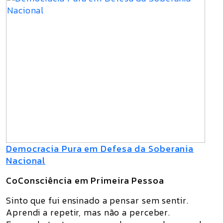
Democracia Pura em Defesa da Soberania
Nacional
CoConsciência em Primeira Pessoa
Sinto que fui ensinado a pensar sem sentir.
Aprendi a repetir, mas não a perceber.