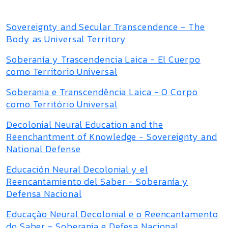
Sovereignty and Secular Transcendence - The
Body as Universal Territory
Soberanía y Trascendencia Laica - El Cuerpo
como Territorio Universal
Soberania e Transcendência Laica - O Corpo
como Território Universal
Decolonial Neural Education and the
Reenchantment of Knowledge - Sovereignty and
National Defense
Educación Neural Decolonial y el
Reencantamiento del Saber - Soberanía y
Defensa Nacional
Educação Neural Decolonial e o Reencantamento
do Saber - Soberania e Defesa Nacional