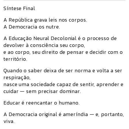
Síntese Final
A República grava leis nos corpos.
A Democracia os nutre.
A
Educação Neural Decolonial
é o processo de
devolver à consciência seu corpo,
e ao corpo, seu direito de pensar e decidir com o
território.
Quando o saber deixa de ser norma e volta a ser
respiração,
nasce uma sociedade capaz de sentir, aprender e
cuidar — sem precisar dominar.
Educar é reencantar o humano.
A Democracia original é ameríndia — e, portanto,
viva.