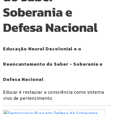
Soberania e
Defesa Nacional
Educação Neural Decolonial e o
Reencantamento do Saber - Soberania e
Defesa Nacional
Educar é restaurar a consciência como sistema
vivo de pertencimento.