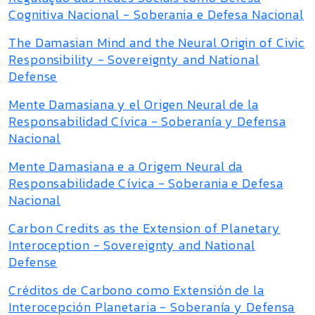
Cognitiva Nacional - Soberania e Defesa Nacional
The Damasian Mind and the Neural Origin of Civic
Responsibility - Sovereignty and National
Defense
Mente Damasiana y el Origen Neural de la
Responsabilidad Cívica - Soberanía y Defensa
Nacional
Mente Damasiana e a Origem Neural da
Responsabilidade Cívica - Soberania e Defesa
Nacional
Carbon Credits as the Extension of Planetary
Interoception - Sovereignty and National
Defense
Créditos de Carbono como Extensión de la
Interocepción Planetaria - Soberanía y Defensa