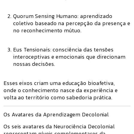
Quorum Sensing Humano:
aprendizado
coletivo baseado na percepção da presença e
no reconhecimento mútuo.
Eus Tensionais:
consciência das tensões
interoceptivas e emocionais que direcionam
nossas decisões.
Esses eixos criam uma educação
bioafetiva
,
onde o conhecimento nasce da experiência e
volta ao território como sabedoria prática.
Os Avatares da Aprendizagem Decolonial
Os seis avatares da Neurociência Decolonial
representam níveis complementares da