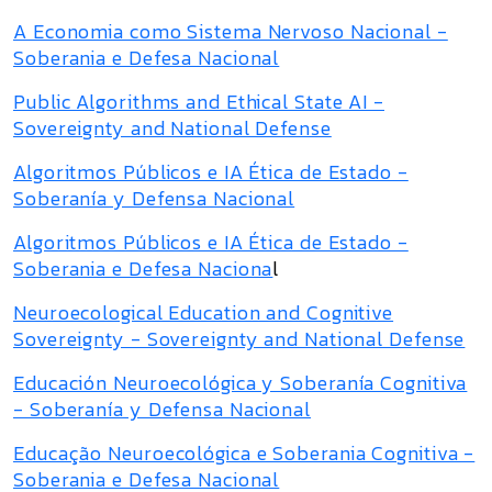
A Economia como Sistema Nervoso Nacional -
Soberania e Defesa Nacional
Public Algorithms and Ethical State AI -
Sovereignty and National Defense
Algoritmos Públicos e IA Ética de Estado -
Soberanía y Defensa Nacional
Algoritmos Públicos e IA Ética de Estado -
Soberania e Defesa Naciona
l
Neuroecological Education and Cognitive
Sovereignty - Sovereignty and National Defense
Educación Neuroecológica y Soberanía Cognitiva
- Soberanía y Defensa Nacional
Educação Neuroecológica e Soberania Cognitiva -
Soberania e Defesa Nacional