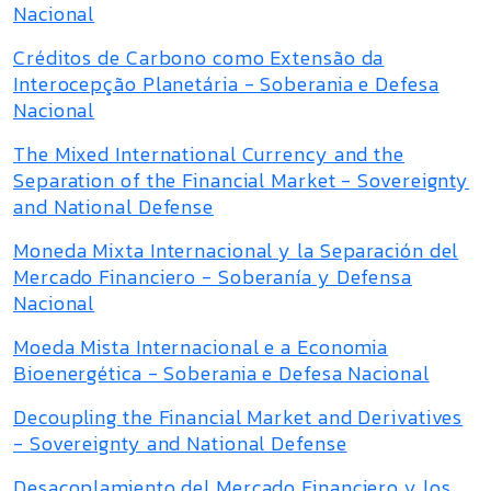
Nacional
Créditos de Carbono como Extensão da
Interocepção Planetária - Soberania e Defesa
Nacional
The Mixed International Currency and the
Separation of the Financial Market - Sovereignty
and National Defense
Moneda Mixta Internacional y la Separación del
Mercado Financiero - Soberanía y Defensa
Nacional
Moeda Mista Internacional e a Economia
Bioenergética - Soberania e Defesa Nacional
Decoupling the Financial Market and Derivatives
- Sovereignty and National Defense
Desacoplamiento del Mercado Financiero y los