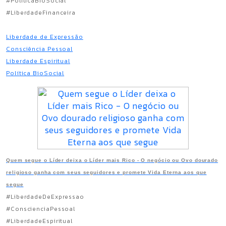
#PoliticaBioSocial
#LiberdadeFinanceira
Liberdade de Expressão
Consciência Pessoal
Liberdade Espiritual
Política BioSocial
Quem segue o Líder deixa o Líder mais Rico - O negócio ou Ovo dourado
religioso ganha com seus seguidores e promete Vida Eterna aos que
segue
#LiberdadeDeExpressao
#ConscienciaPessoal
#LiberdadeEspiritual