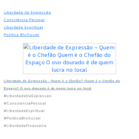
Liberdade de Expressão
Consciência Pessoal
Liberdade Espiritual
Política BioSocial
Liberdade de Expressão - Quem é o Chefão? Quem é o Chefão do
Espaço? O ovo dourado é de quem lucra no local
#LiberdadeDeExpressao
#ConscienciaPessoal
#LiberdadeEspiritual
#PoliticaBioSocial
#LiberdadeFinanceira