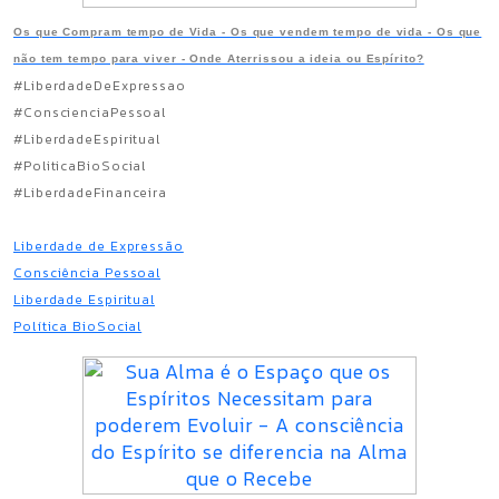
Os que Compram tempo de Vida - Os que vendem tempo de vida - Os que
não tem tempo para viver - Onde Aterrissou a ideia ou Espírito?
#LiberdadeDeExpressao
#ConscienciaPessoal
#LiberdadeEspiritual
#PoliticaBioSocial
#LiberdadeFinanceira
Liberdade de Expressão
Consciência Pessoal
Liberdade Espiritual
Política BioSocial