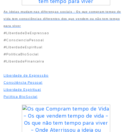
As ideias mudam nas diferenças sociais - Os que compram tempo de
vida tem consciências diferentes dos que vendem ou não tem tempo
para viver
#LiberdadeDeExpressao
#ConscienciaPessoal
#LiberdadeEspiritual
#PoliticaBioSocial
#LiberdadeFinanceira
Liberdade de Expressão
Consciência Pessoal
Liberdade Espiritual
Política BioSocial