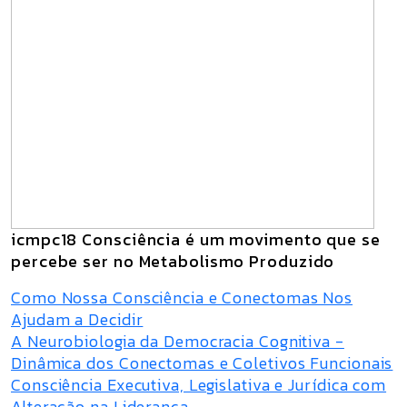
icmpc18 Consciência é um movimento que se
percebe ser no Metabolismo Produzido
Como Nossa Consciência e Conectomas Nos
Ajudam a Decidir
A Neurobiologia da Democracia Cognitiva -
Dinâmica dos Conectomas e Coletivos Funcionais
Consciência Executiva, Legislativa e Jurídica com
Alteração na Liderança