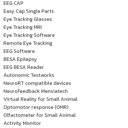
EEG CAP
Easy Cap Single Parts
Eye Tracking Glasses
Eye Tracking MRI
Eye Tracking Software
Remote Eye Tracking
EEG Software
BESA Epilepsy
EEG BESA Reader
Autonomic Testworks
NeuroRT compatible devices
Neurofeedback Mensiatech
Virtual Reality for Small Animal
Optomotor response (OMR)
Olfactometer for Small Animal
Activity Monitor