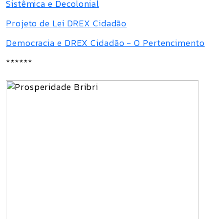
Sistêmica e Decolonial
Projeto de Lei DREX Cidadão
Democracia e DREX Cidadão - O Pertencimento
******