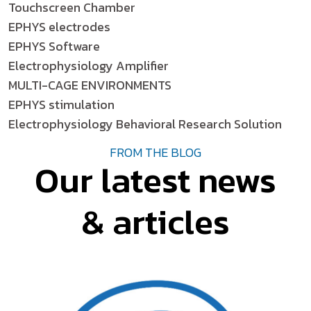
Touchscreen Chamber
EPHYS electrodes
EPHYS Software
Electrophysiology Amplifier
MULTI-CAGE ENVIRONMENTS
EPHYS stimulation
Electrophysiology Behavioral Research Solution
FROM THE BLOG
Our latest news
& articles