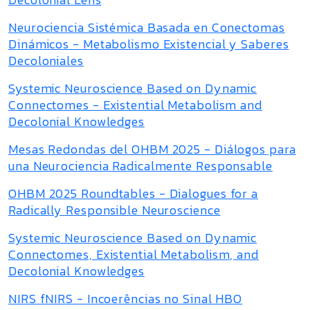
Neurociencia Sistémica Basada en Conectomas
Dinámicos - Metabolismo Existencial y Saberes
Decoloniales
Systemic Neuroscience Based on Dynamic
Connectomes - Existential Metabolism and
Decolonial Knowledges
Mesas Redondas del OHBM 2025 - Diálogos para
una Neurociencia Radicalmente Responsable
OHBM 2025 Roundtables - Dialogues for a
Radically Responsible Neuroscience
Systemic Neuroscience Based on Dynamic
Connectomes, Existential Metabolism, and
Decolonial Knowledges
NIRS fNIRS - Incoerências no Sinal HBO