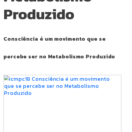
Produzido
Consciência é um movimento que se
percebe ser no Metabolismo Produzido