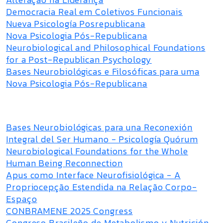
Democracia Real em Coletivos Funcionais
Nueva Psicología Posrepublicana
Nova Psicologia Pós-Republicana
Neurobiological and Philosophical Foundations
for a Post-Republican Psychology
Bases Neurobiológicas e Filosóficas para uma
Nova Psicologia Pós-Republicana
Bases Neurobiológicas para una Reconexión
Integral del Ser Humano - Psicología Quórum
Neurobiological Foundations for the Whole
Human Being Reconnection
Apus como Interface Neurofisiológica - A
Propriocepção Estendida na Relação Corpo-
Espaço
CONBRAMENE 2025 Congress
Congreso Brasileño de Metabolismo y Nutrición