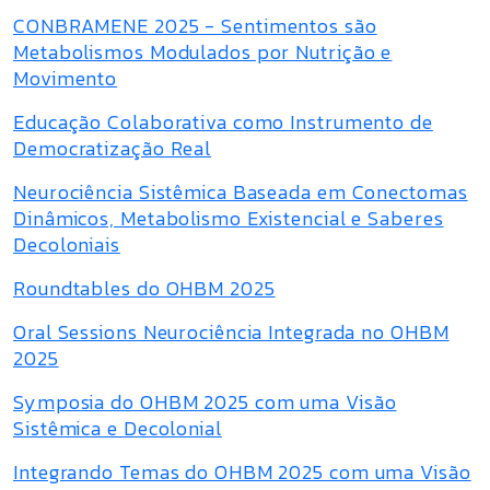
CONBRAMENE 2025 - Sentimentos são
Metabolismos Modulados por Nutrição e
Movimento
Educação Colaborativa como Instrumento de
Democratização Real
Neurociência Sistêmica Baseada em Conectomas
Dinâmicos, Metabolismo Existencial e Saberes
Decoloniais
Roundtables do OHBM 2025
Oral Sessions Neurociência Integrada no OHBM
2025
Symposia do OHBM 2025 com uma Visão
Sistêmica e Decolonial
Integrando Temas do OHBM 2025 com uma Visão