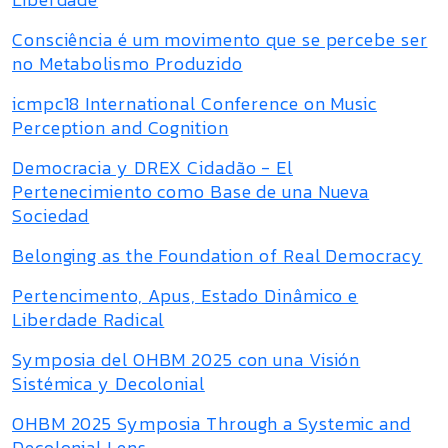
Consciência é um movimento que se percebe ser
no Metabolismo Produzido
icmpc18 International Conference on Music
Perception and Cognition
Democracia y DREX Cidadão - El
Pertenecimiento como Base de una Nueva
Sociedad
Belonging as the Foundation of Real Democracy
Pertencimento, Apus, Estado Dinâmico e
Liberdade Radical
Symposia del OHBM 2025 con una Visión
Sistémica y Decolonial
OHBM 2025 Symposia Through a Systemic and
Decolonial Lens