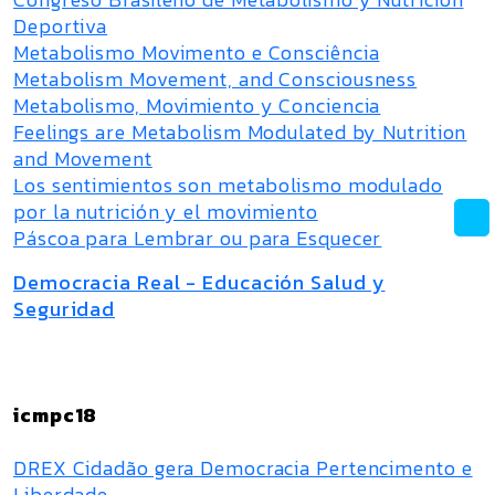
Deportiva
Metabolismo Movimento e Consciência
Metabolism Movement, and Consciousness
Metabolismo, Movimiento y Conciencia
Feelings are Metabolism Modulated by Nutrition
and Movement
Los sentimientos son metabolismo modulado
por la nutrición y el movimiento
Páscoa para Lembrar ou para Esquecer
Democracia Real - Educación Salud y
Seguridad
icmpc18
DREX Cidadão gera Democracia Pertencimento e
Liberdade