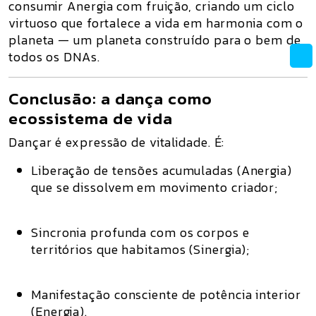
consumir Anergia com fruição
, criando um ciclo
virtuoso que fortalece a vida em harmonia com o
planeta —
um planeta construído para o bem de
todos os DNAs
.
Conclusão: a dança como
ecossistema de vida
Dançar é expressão de vitalidade. É:
Liberação de tensões acumuladas (Anergia)
que se dissolvem em movimento criador;
Sincronia profunda com os corpos e
territórios que habitamos (Sinergia)
;
Manifestação consciente de potência interior
(Energia)
.