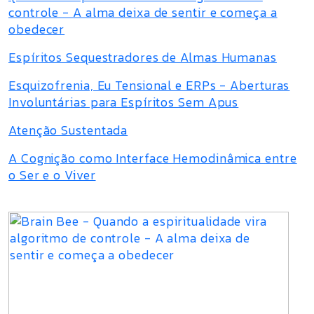
controle - A alma deixa de sentir e começa a
obedecer
Espíritos Sequestradores de Almas Humanas
Esquizofrenia, Eu Tensional e ERPs - Aberturas
Involuntárias para Espíritos Sem Apus
Atenção Sustentada
A Cognição como Interface Hemodinâmica entre
o Ser e o Viver