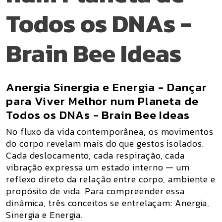
Todos os DNAs -
Brain Bee Ideas
Anergia Sinergia e Energia - Dançar
para Viver Melhor num Planeta de
Todos os DNAs - Brain Bee Ideas
No fluxo da vida contemporânea,
os movimentos
do corpo revelam mais do que gestos isolados
.
Cada deslocamento, cada respiração, cada
vibração expressa um estado interno — um
reflexo direto da relação entre corpo, ambiente e
propósito de vida. Para compreender essa
dinâmica, três conceitos se entrelaçam:
Anergia,
Sinergia e Energia
.