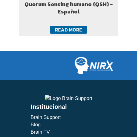
Quorum Sensing humano (QSH) -
Español
READ MORE
Institucional
Brain Support
Blog
Brain TV