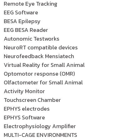
Remote Eye Tracking
EEG Software
BESA Epilepsy
EEG BESA Reader
Autonomic Testworks
NeuroRT compatible devices
Neurofeedback Mensiatech
Virtual Reality for Small Animal
Optomotor response (OMR)
Olfactometer for Small Animal
Activity Monitor
Touchscreen Chamber
EPHYS electrodes
EPHYS Software
Electrophysiology Amplifier
MULTI-CAGE ENVIRONMENTS