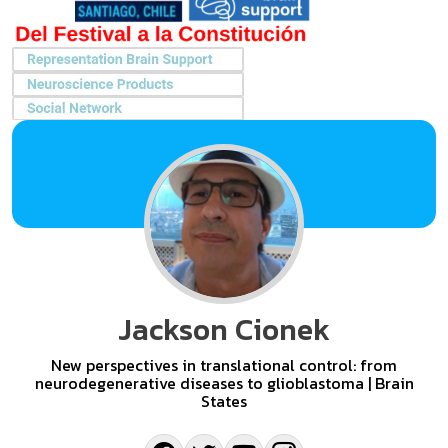
Jackson Cionek
New perspectives in translational control: from
neurodegenerative diseases to glioblastoma | Brain
States