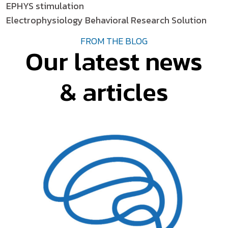
EPHYS stimulation
Electrophysiology Behavioral Research Solution
FROM THE BLOG
Our latest news
& articles