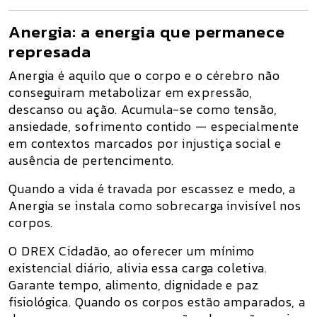
Anergia: a energia que permanece
represada
Anergia é aquilo que o corpo e o cérebro não
conseguiram metabolizar em expressão,
descanso ou ação. Acumula-se como tensão,
ansiedade, sofrimento contido — especialmente
em contextos marcados por injustiça social e
ausência de pertencimento.
Quando a vida é travada por escassez e medo, a
Anergia se instala como sobrecarga invisível nos
corpos.
O
DREX Cidadão
, ao oferecer um mínimo
existencial diário,
alivia essa carga coletiva
.
Garante tempo, alimento, dignidade e paz
fisiológica. Quando os corpos estão amparados, a