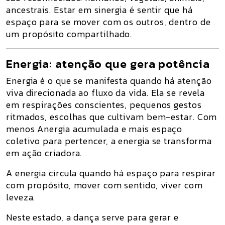
ancestrais. Estar em sinergia é sentir que
há
espaço para se mover com os outros, dentro de
um propósito compartilhado
.
Energia: atenção que gera potência
Energia é o que se manifesta quando há
atenção
viva direcionada ao fluxo da vida
. Ela se revela
em respirações conscientes, pequenos gestos
ritmados, escolhas que cultivam bem-estar. Com
menos Anergia acumulada e mais espaço
coletivo para pertencer,
a energia se transforma
em ação criadora
.
A energia circula quando há espaço para respirar
com propósito, mover com sentido, viver com
leveza.
Neste estado, a dança serve para
gerar e