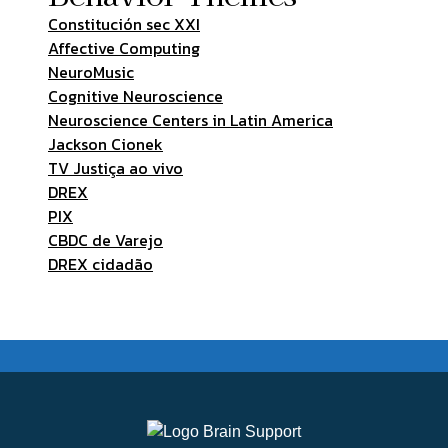
Constitución sec XXI
Affective Computing
NeuroMusic
Cognitive Neuroscience
Neuroscience Centers in Latin America
Jackson Cionek
TV Justiça ao vivo
DREX
PIX
CBDC de Varejo
DREX cidadão