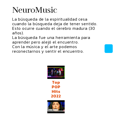
NeuroMusic
La búsqueda de la espiritualidad cesa
cuando la búsqueda deja de tener sentido.
Esto ocurre cuando el cerebro madura (30
años).
La búsqueda fue una herramienta para
aprender pero alejó el encuentro.
Con la música y el arte podemos
reconectarnos y sentir el encuentro.
Top
POP
Hits
2022