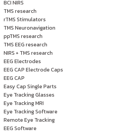
BCI NIRS
TMS research
rTMS Stimulators
TMS Neuronavigation
ppTMS research
TMS EEG research
NIRS + TMS research
EEG Electrodes
EEG CAP Electrode Caps
EEG CAP
Easy Cap Single Parts
Eye Tracking Glasses
Eye Tracking MRI
Eye Tracking Software
Remote Eye Tracking
EEG Software