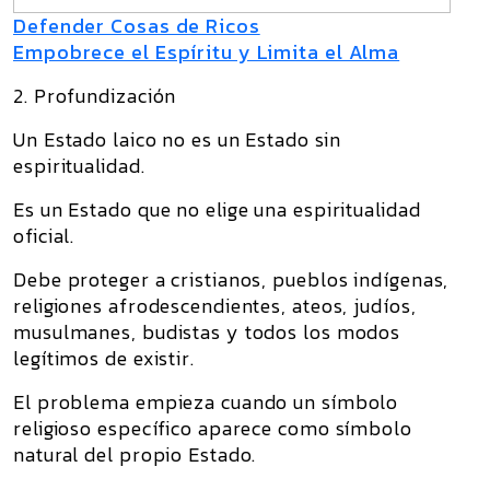
Defender Cosas de Ricos
Empobrece el Espíritu y Limita el Alma
2. Profundización
Un Estado laico no es un Estado sin
espiritualidad.
Es un Estado que no elige una espiritualidad
oficial.
Debe proteger a cristianos, pueblos indígenas,
religiones afrodescendientes, ateos, judíos,
musulmanes, budistas y todos los modos
legítimos de existir.
El problema empieza cuando un símbolo
religioso específico aparece como símbolo
natural del propio Estado.