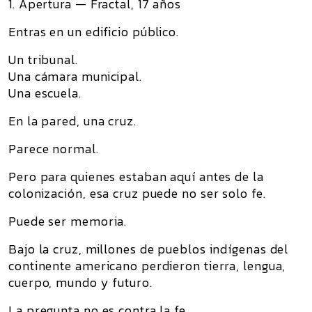
1. Apertura — Fractal, 17 años
Entras en un edificio público.
Un tribunal.
Una cámara municipal.
Una escuela.
En la pared, una cruz.
Parece normal.
Pero para quienes estaban aquí antes de la
colonización, esa cruz puede no ser solo fe.
Puede ser memoria.
Bajo la cruz, millones de pueblos indígenas del
continente americano perdieron tierra, lengua,
cuerpo, mundo y futuro.
La pregunta no es contra la fe.