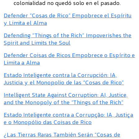
colonialidad no quedó solo en el pasado.
Defender “Cosas de Rico” Empobrece el Espíritu
y Limita el Alma
Defending “Things of the Rich” Impoverishes the
Spirit and Limits the Soul
Defender Coisas de Ricos Empobrece o Espírito e
Limita a Alma
Estado Inteligente contra la Corrupción: IA,
Justicia y el Monopolio de las “Cosas de Rico”
Intelligent State Against Corruption: AI, Justice,
and the Monopoly of the “Things of the Rich”
Estado Inteligente contra a Corrupção: IA, Justiça
e o Monopólio das Coisas de Rico
¿Las Tierras Raras También Serán “Cosas de