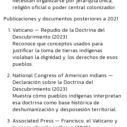
necesitan organizarse por jerarquía única,
religión oficial o poder central colonizador.
Publicaciones y documentos posteriores a 2021
Vaticano — Repudio de la Doctrina del
Descubrimiento (2023)
Reconoce que conceptos usados para
justificar la toma de tierras indígenas
violaban la dignidad y los derechos de esos
pueblos.
National Congress of American Indians —
Declaración sobre la Doctrina del
Descubrimiento (2023)
Muestra cómo pueblos indígenas interpretan
esa doctrina como base histórica de
deshumanización y desposesión territorial.
Associated Press — Francisco, el Vaticano y