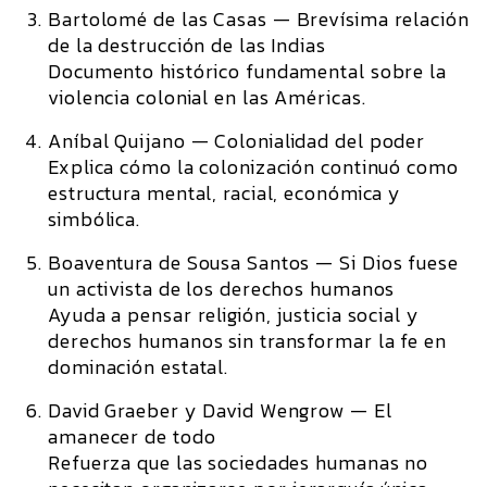
Bartolomé de las Casas —
Brevísima relación
de la destrucción de las Indias
Documento histórico fundamental sobre la
violencia colonial en las Américas.
Aníbal Quijano —
Colonialidad del poder
Explica cómo la colonización continuó como
estructura mental, racial, económica y
simbólica.
Boaventura de Sousa Santos —
Si Dios fuese
un activista de los derechos humanos
Ayuda a pensar religión, justicia social y
derechos humanos sin transformar la fe en
dominación estatal.
David Graeber y David Wengrow —
El
amanecer de todo
Refuerza que las sociedades humanas no