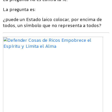
La pregunta es:
¿puede un Estado laico colocar, por encima de
todos, un símbolo que no representa a todos?