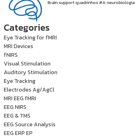
Brain support quadrinhos #4: neurobiologia
Categories
Eye Tracking for fMRI
MRI Devices
fNIRS
Visual Stimulation
Auditory Stimulation
Eye Tracking
Electrodes Ag/AgCl
MRI EEG fMRI
EEG NIRS
EEG & TMS
EEG Source Analysis
EEG ERP EP