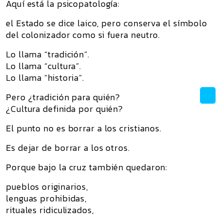
Aquí está la psicopatología:
el Estado se dice laico, pero conserva el símbolo
del colonizador como si fuera neutro.
Lo llama “tradición”.
Lo llama “cultura”.
Lo llama “historia”.
Pero ¿tradición para quién?
¿Cultura definida por quién?
El punto no es borrar a los cristianos.
Es dejar de borrar a los otros.
Porque bajo la cruz también quedaron:
pueblos originarios,
lenguas prohibidas,
rituales ridiculizados,