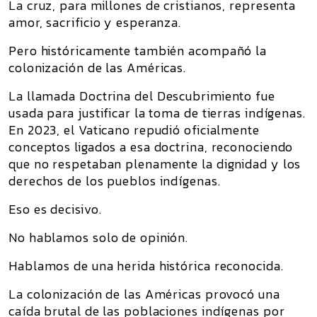
La cruz, para millones de cristianos, representa
amor, sacrificio y esperanza.
Pero históricamente también acompañó la
colonización de las Américas.
La llamada
Doctrina del Descubrimiento
fue
usada para justificar la toma de tierras indígenas.
En 2023, el Vaticano repudió oficialmente
conceptos ligados a esa doctrina, reconociendo
que no respetaban plenamente la dignidad y los
derechos de los pueblos indígenas.
Eso es decisivo.
No hablamos solo de opinión.
Hablamos de una herida histórica reconocida.
La colonización de las Américas provocó una
caída brutal de las poblaciones indígenas por