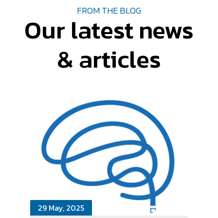
FROM THE BLOG
Our latest news
& articles
29 May, 2025