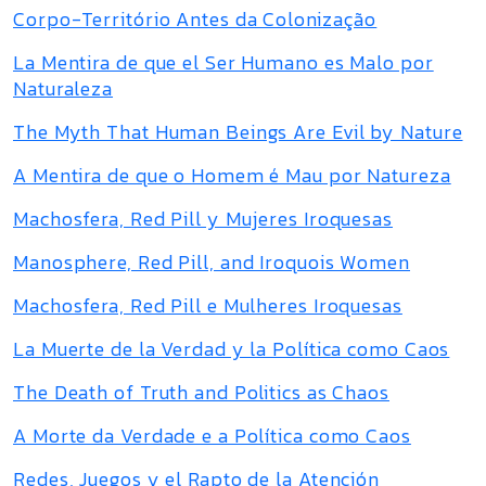
Corpo-Território Antes da Colonização
La Mentira de que el Ser Humano es Malo por
Naturaleza
The Myth That Human Beings Are Evil by Nature
A Mentira de que o Homem é Mau por Natureza
Machosfera, Red Pill y Mujeres Iroquesas
Manosphere, Red Pill, and Iroquois Women
Machosfera, Red Pill e Mulheres Iroquesas
La Muerte de la Verdad y la Política como Caos
The Death of Truth and Politics as Chaos
A Morte da Verdade e a Política como Caos
Redes, Juegos y el Rapto de la Atención