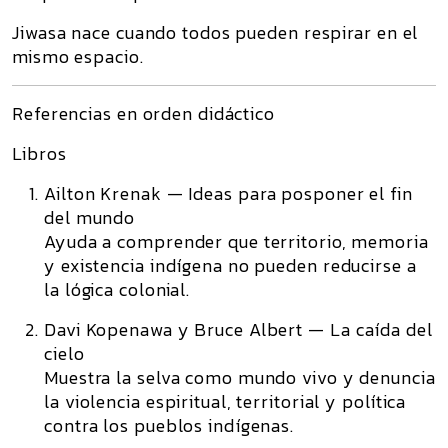
Jiwasa nace cuando todos pueden respirar en el
mismo espacio.
Referencias en orden didáctico
Libros
Ailton Krenak —
Ideas para posponer el fin
del mundo
Ayuda a comprender que territorio, memoria
y existencia indígena no pueden reducirse a
la lógica colonial.
Davi Kopenawa y Bruce Albert —
La caída del
cielo
Muestra la selva como mundo vivo y denuncia
la violencia espiritual, territorial y política
contra los pueblos indígenas.