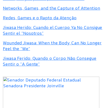
Networks, Games, and the Capture of Attention
Redes, Games e o Rapto da Atenção
Jiwasa Herido: Cuando el Cuerpo Ya No Consigue
Sentir el “Nosotros”
Wounded Jiwasa: When the Body Can No Longer
Feel the “We”
Jiwasa Ferido: Quando o Corpo Não Consegue
Sentir o “A Gente”