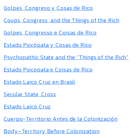
Golpes, Congreso y Cosas de Rico
Coups, Congress, and the Things of the Rich
Golpes, Congresso e Coisas de Rico
Estado Psicópata y Cosas de Rico
Psychopathic State and the “Things of the Rich”
Estado Psicopata e Coisas de Rico
Estado Laico Cruz en Brasil
Secular State, Cross
Estado Laico Cruz
Cuerpo-Territorio Antes de la Colonización
Body–Territory Before Colonization