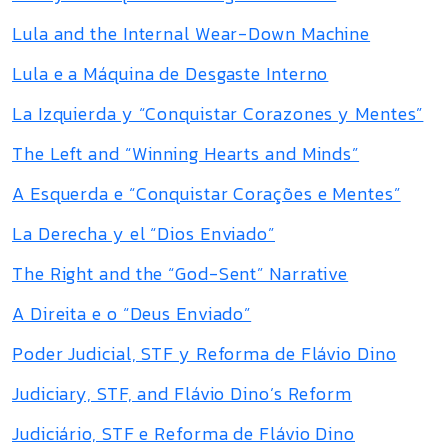
Lula and the Internal Wear-Down Machine
Lula e a Máquina de Desgaste Interno
La Izquierda y “Conquistar Corazones y Mentes”
The Left and “Winning Hearts and Minds”
A Esquerda e “Conquistar Corações e Mentes”
La Derecha y el “Dios Enviado”
The Right and the “God-Sent” Narrative
A Direita e o “Deus Enviado”
Poder Judicial, STF y Reforma de Flávio Dino
Judiciary, STF, and Flávio Dino’s Reform
Judiciário, STF e Reforma de Flávio Dino