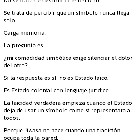
No se trata de destruir la fe del otro.
Se trata de percibir que un símbolo nunca llega
solo.
Carga memoria.
La pregunta es:
¿mi comodidad simbólica exige silenciar el dolor
del otro?
Si la respuesta es sí, no es Estado laico.
Es Estado colonial con lenguaje jurídico.
La laicidad verdadera empieza cuando el Estado
deja de usar un símbolo como si representara a
todos.
Porque Jiwasa no nace cuando una tradición
ocupa toda la pared.