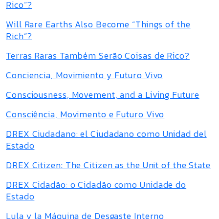
Rico”?
Will Rare Earths Also Become “Things of the
Rich”?
Terras Raras Também Serão Coisas de Rico?
Conciencia, Movimiento y Futuro Vivo
Consciousness, Movement, and a Living Future
Consciência, Movimento e Futuro Vivo
DREX Ciudadano: el Ciudadano como Unidad del
Estado
DREX Citizen: The Citizen as the Unit of the State
DREX Cidadão: o Cidadão como Unidade do
Estado
Lula y la Máquina de Desgaste Interno