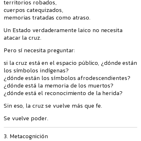
territorios robados,
cuerpos catequizados,
memorias tratadas como atraso.
Un Estado verdaderamente laico no necesita
atacar la cruz.
Pero sí necesita preguntar:
si la cruz está en el espacio público, ¿dónde están
los símbolos indígenas?
¿dónde están los símbolos afrodescendientes?
¿dónde está la memoria de los muertos?
¿dónde está el reconocimiento de la herida?
Sin eso, la cruz se vuelve más que fe.
Se vuelve poder.
3. Metacognición