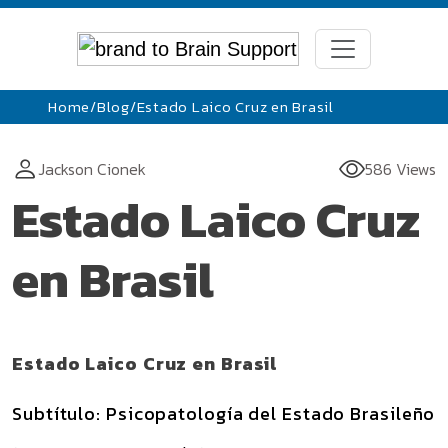
Home
/
Blog
/
Estado Laico Cruz en Brasil
Jackson Cionek
586 Views
Estado Laico Cruz
en Brasil
Estado Laico Cruz en Brasil
Subtítulo: Psicopatología del Estado Brasileño