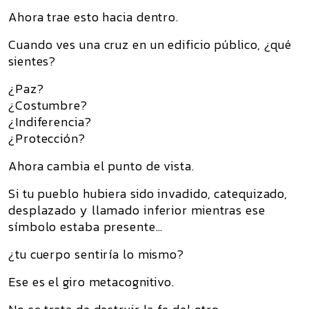
Ahora trae esto hacia dentro.
Cuando ves una cruz en un edificio público, ¿qué
sientes?
¿Paz?
¿Costumbre?
¿Indiferencia?
¿Protección?
Ahora cambia el punto de vista.
Si tu pueblo hubiera sido invadido, catequizado,
desplazado y llamado inferior mientras ese
símbolo estaba presente…
¿tu cuerpo sentiría lo mismo?
Ese es el giro metacognitivo.