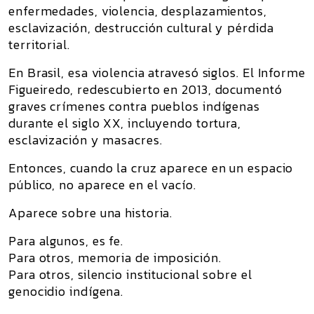
enfermedades, violencia, desplazamientos,
esclavización, destrucción cultural y pérdida
territorial.
En Brasil, esa violencia atravesó siglos. El
Informe
Figueiredo
, redescubierto en 2013, documentó
graves crímenes contra pueblos indígenas
durante el siglo XX, incluyendo tortura,
esclavización y masacres.
Entonces, cuando la cruz aparece en un espacio
público, no aparece en el vacío.
Aparece sobre una historia.
Para algunos, es fe.
Para otros, memoria de imposición.
Para otros, silencio institucional sobre el
genocidio indígena.