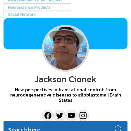
Jackson Cionek
New perspectives in translational control: from
neurodegenerative diseases to glioblastoma | Brain
States