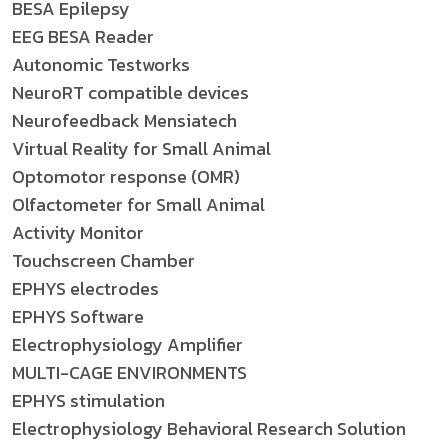
BESA Epilepsy
EEG BESA Reader
Autonomic Testworks
NeuroRT compatible devices
Neurofeedback Mensiatech
Virtual Reality for Small Animal
Optomotor response (OMR)
Olfactometer for Small Animal
Activity Monitor
Touchscreen Chamber
EPHYS electrodes
EPHYS Software
Electrophysiology Amplifier
MULTI-CAGE ENVIRONMENTS
EPHYS stimulation
Electrophysiology Behavioral Research Solution