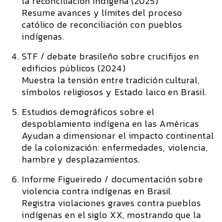
la reconciliación indígena (2025)
Resume avances y límites del proceso
católico de reconciliación con pueblos
indígenas.
STF / debate brasileño sobre crucifijos en
edificios públicos (2024)
Muestra la tensión entre tradición cultural,
símbolos religiosos y Estado laico en Brasil.
Estudios demográficos sobre el
despoblamiento indígena en las Américas
Ayudan a dimensionar el impacto continental
de la colonización: enfermedades, violencia,
hambre y desplazamientos.
Informe Figueiredo / documentación sobre
violencia contra indígenas en Brasil
Registra violaciones graves contra pueblos
indígenas en el siglo XX, mostrando que la